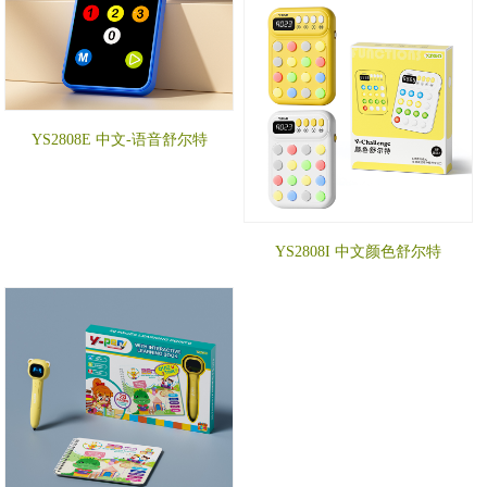
YS2808E 中文-语音舒尔特
YS2808I 中文颜色舒尔特