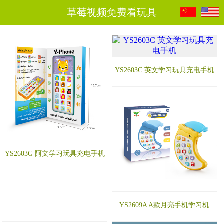
草莓视频免费看玩具
YS2603C 英文学习玩具充电手机
YS2603G 阿文学习玩具充电手机
YS2609A A款月亮手机学习机