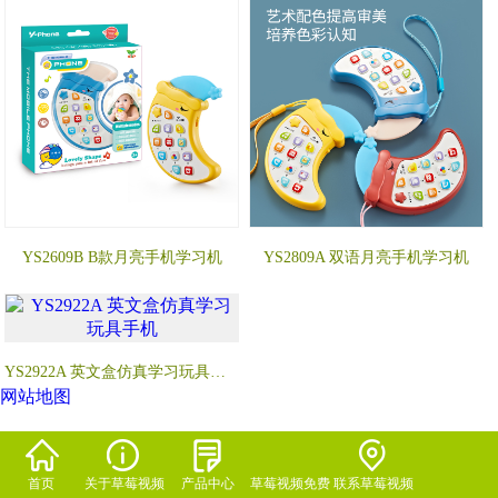
YS2609B B款月亮手机学习机
YS2809A 双语月亮手机学习机
YS2922A 英文盒仿真学习玩具手机
网站地图
首页
关于草莓视频
产品中心
草莓视频免费
联系草莓视频